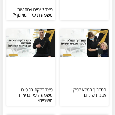
כיצד שיניים אסתטיות
משפיעות על דימוי גוף?
המדריך המלא לניקוי
כיצד דלקת חניכיים
אבנית שיניים
משפיעה על בריאות
השיניים?