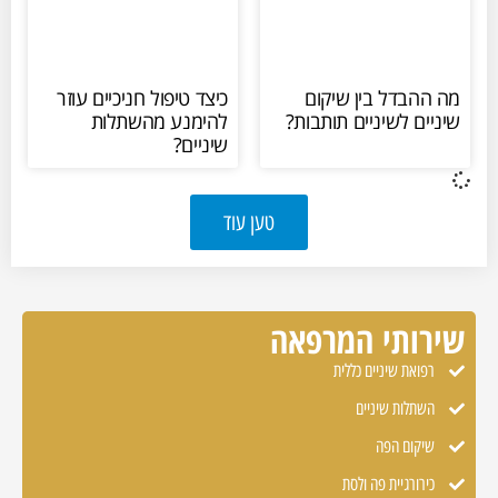
מה ההבדל בין שיקום
כיצד טיפול חניכיים עוזר
שיניים לשיניים תותבות?
להימנע מהשתלות
שיניים?
טען עוד
שירותי המרפאה
רפואת שיניים כללית
השתלות שיניים
שיקום הפה
כירורגיית פה ולסת