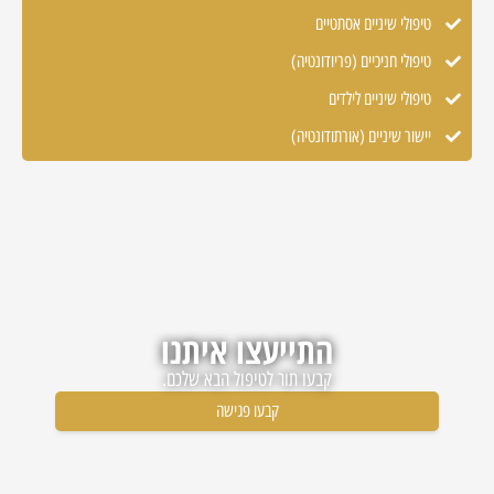
טיפולי שיניים אסתטיים
טיפולי חניכיים (פריודונטיה)
טיפולי שיניים לילדים
יישור שיניים (אורתודונטיה)
התייעצו איתנו
קבעו תור לטיפול הבא שלכם.
קבעו פגישה