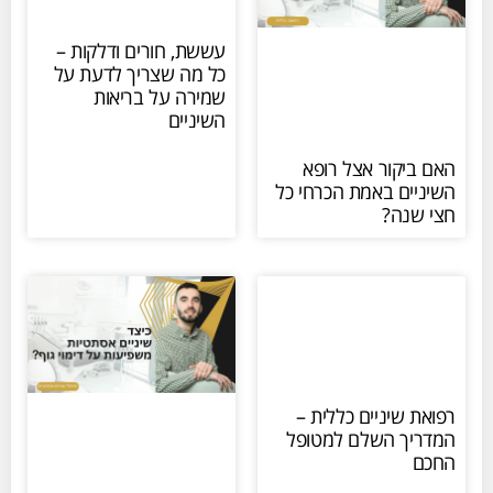
עששת, חורים ודלקות –
כל מה שצריך לדעת על
שמירה על בריאות
השיניים
האם ביקור אצל רופא
השיניים באמת הכרחי כל
חצי שנה?
רפואת שיניים כללית –
המדריך השלם למטופל
החכם