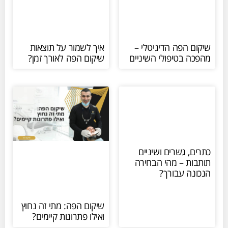
שיקום הפה הדיגיטלי –
איך לשמור על תוצאות
מהפכה בטיפולי השיניים
שיקום הפה לאורך זמן?
כתרים, גשרים ושיניים
תותבות – מהי הבחירה
הנכונה עבורך?
שיקום הפה: מתי זה נחוץ
ואילו פתרונות קיימים?