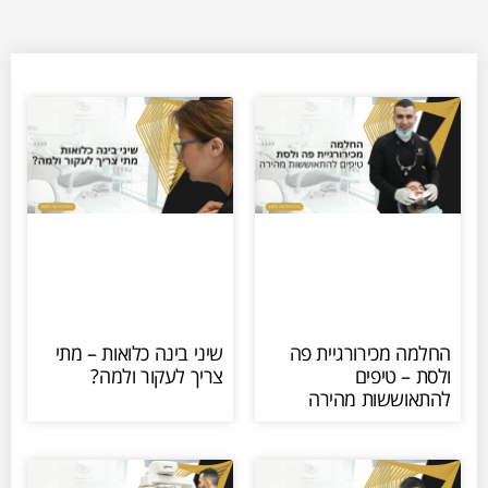
החלמה מכירורגיית פה
שיני בינה כלואות – מתי
ולסת – טיפים
צריך לעקור ולמה?
להתאוששות מהירה