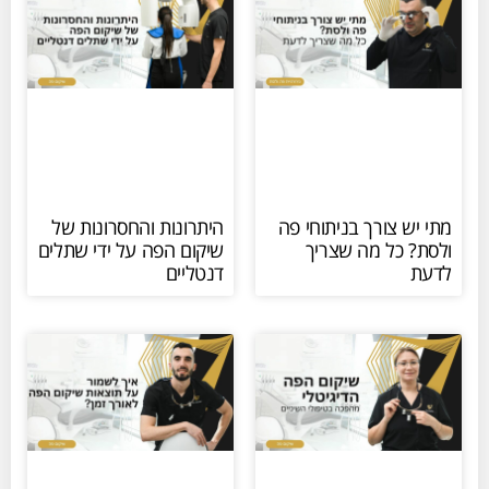
מתי יש צורך בניתוחי פה
היתרונות והחסרונות של
ולסת? כל מה שצריך
שיקום הפה על ידי שתלים
לדעת
דנטליים