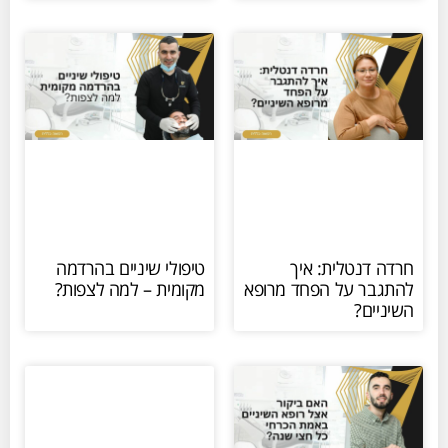
חרדה דנטלית: איך
טיפולי שיניים בהרדמה
להתגבר על הפחד מרופא
מקומית – למה לצפות?
השיניים?