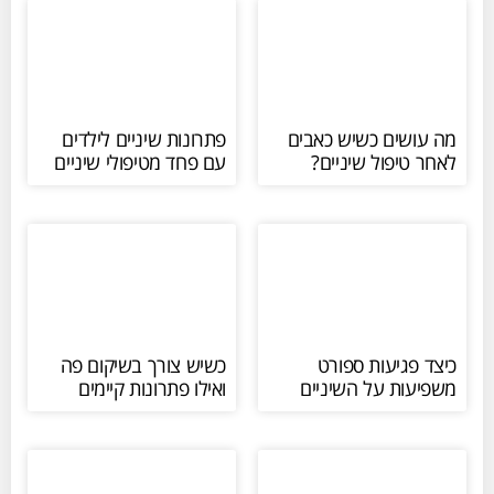
מה עושים כשיש כאבים
פתרונות שיניים לילדים
לאחר טיפול שיניים?
עם פחד מטיפולי שיניים
כיצד פגיעות ספורט
כשיש צורך בשיקום פה
משפיעות על השיניים
ואילו פתרונות קיימים