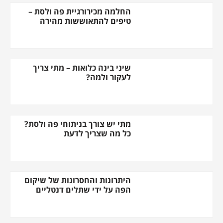
החלמה מכירורגיית פה ולסת –
טיפים להתאוששות מהירה
שיני בינה כלואות – מתי צריך
לעקור ולמה?
מתי יש צורך בניתוחי פה ולסת?
כל מה שצריך לדעת
היתרונות והחסרונות של שיקום
הפה על ידי שתלים דנטליים