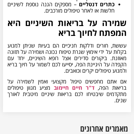
כתרים דנטליים
– מספקים הגנה נוספת לשיניים
חלשות או לאחר טיפולים מורכבים.
שמירה על בריאות השיניים היא
המפתח לחיוך בריא
עששת, חורים ודלקות חניכיים הם בעיות שניתן למנוע
בקלות על ידי אימוץ שגרת טיפוח נכונה ושמירה על תזונה
מאוזנת. ביקורים סדירים אצל רופא השיניים, יחד עם
הקפדה על היגיינת הפה, יסייעו לכם לשמור על חיוך בריא
ולמנוע טיפולים יקרים וכואבים.
אם אתם מחפשים טיפול מקצועי ואמין לשמירה על
בריאות הפה,
ד"ר חיים חיימוב
מציע מגוון טיפולים
מתקדמים שיבטיחו לכם בריאות שיניים מיטבית לאורך
שנים.
מאמרים אחרונים