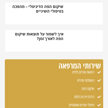
שיקום הפה הדיגיטלי – מהפכה
בטיפולי השיניים
איך לשמור על תוצאות שיקום
הפה לאורך זמן?
שירותי המרפאה
רפואת שיניים כללית
השתלות שיניים
שיקום הפה
כירורגיית פה ולסת
טיפולי שיניים אסתטיים