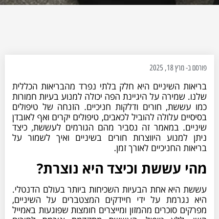
פורסם ב-
מרץ 18, 2025
בריאות השיניים היא חלק בלתי נפרד מהבריאות הכללית
שלנו. שמירה על היגיינת הפה יכולה למנוע בעיות חמורות
כמו עששת, חורים ודלקות חניכיים. הזנחה של טיפולים
בסיסיים עלולה להוביל לכאבים, טיפולים יקרים ואף לאובדן
שיניים. במאמר זה נסביר מהם הגורמים לעששת, כיצד
ניתן למנוע היווצרות חורים בשיניים ואיך לשמור על
בריאות החניכיים לאורך זמן.
מהי עששת וכיצד היא נוצרת?
עששת היא אחת הבעיות השכיחות ביותר בעולם הדנטלי.
היא נגרמת על ידי חיידקים המצטברים על השיניים,
מפרקים סוכרים מהמזון ומייצרים חומצות שפוגעות באמייל