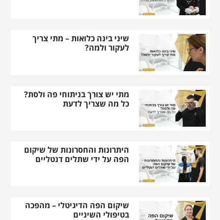
שיני בינה כלואות – מתי צריך
לעקור ולמה?
מתי יש צורך בניתוחי פה ולסת?
כל מה שצריך לדעת
היתרונות והחסרונות של שיקום
הפה על ידי שתלים דנטליים
שיקום הפה הדיגיטלי – מהפכה
בטיפולי השיניים