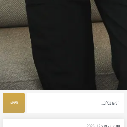
חיפוש
פורסם ב-
מרץ 18, 2025