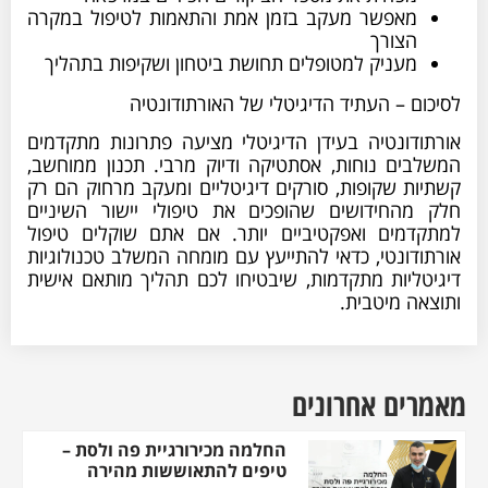
מאפשר מעקב בזמן אמת והתאמות לטיפול במקרה
הצורך
מעניק למטופלים תחושת ביטחון ושקיפות בתהליך
לסיכום – העתיד הדיגיטלי של האורתודונטיה
אורתודונטיה בעידן הדיגיטלי מציעה פתרונות מתקדמים
המשלבים נוחות, אסתטיקה ודיוק מרבי. תכנון ממוחשב,
קשתיות שקופות, סורקים דיגיטליים ומעקב מרחוק הם רק
חלק מהחידושים שהופכים את טיפולי יישור השיניים
למתקדמים ואפקטיביים יותר. אם אתם שוקלים טיפול
אורתודונטי, כדאי להתייעץ עם מומחה המשלב טכנולוגיות
דיגיטליות מתקדמות, שיבטיחו לכם תהליך מותאם אישית
ותוצאה מיטבית.
מאמרים אחרונים
החלמה מכירורגיית פה ולסת –
טיפים להתאוששות מהירה