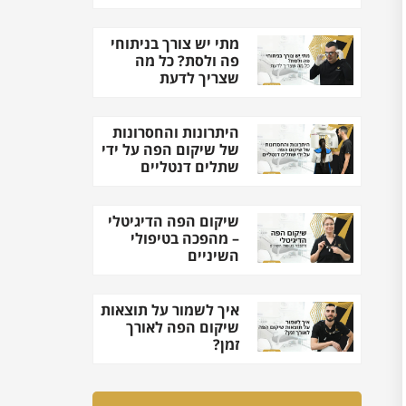
מתי יש צורך בניתוחי
פה ולסת? כל מה
שצריך לדעת
היתרונות והחסרונות
של שיקום הפה על ידי
שתלים דנטליים
שיקום הפה הדיגיטלי
– מהפכה בטיפולי
השיניים
איך לשמור על תוצאות
שיקום הפה לאורך
זמן?