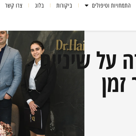
התמחויות וטיפולים
ביקורות
בלוג
צרו קשר
 על שיניים
 זמן