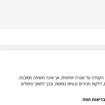
 הקפדה על שגרה יומיומית, אך אינה משימה מסובכת.
 דלקות חניכיים ובעיות נוספות, ובכך לחסוך טיפולים
בריאות הפה