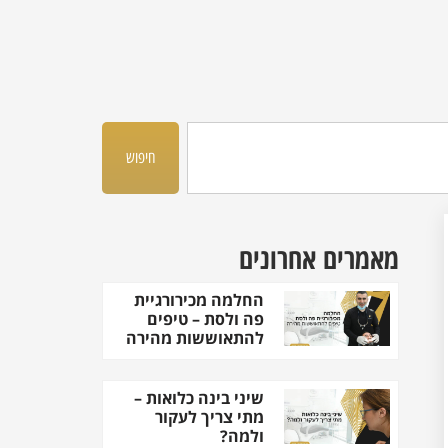
חיפוש
מאמרים אחרונים
החלמה מכירורגיית
פה ולסת – טיפים
להתאוששות מהירה
שיני בינה כלואות –
מתי צריך לעקור
ולמה?