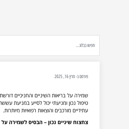
פורסם ב-
מרץ 16, 2025
שמירה על בריאות השיניים והחניכיים דורשת
טיפול נכון ומניעתי יכול לסייע במניעת עששת,
עתידיים מורכבים והוצאות רפואיות מיותרות.
צחצוח שיניים נכון – הבסיס לשמירה על 