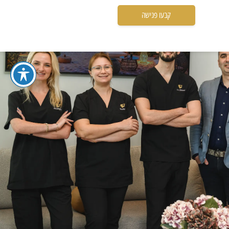
קבעו פגישה