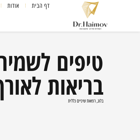
דף הבית
אודות
טיפים לשמירה
בריאות לאורך
בלוג
,
רפואת שיניים כללית