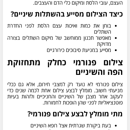
העצם, עובי הלסת ומיקום כלי הדם והעצבים.
כיצד הצילום מסייע בהשתלות שיניים?
בוחן את כמות ואיכות עצם הלסת לפני החדרת
השתלים
מאפשר תכנון ממוחשב של מיקום השתלים בצורה
מדויקת
מסייע במניעת סיבוכים כירורגיים
צילום פנורמי כחלק מתחזוקת
הפה והשיניים
צילום פנורמי לא נועד רק למצבי חירום, אלא גם ככלי
מניעתי חשוב. מומלץ לבצע צילום אחת לכמה שנים כדי
לעקוב אחר מצבן של השיניים והחניכיים ולזהות בעיות
פוטנציאליות לפני שהן הופכות לחמורות.
מתי מומלץ לבצע צילום פנורמי?
בעת ביקורת שגרתית אצל רופא השיניים