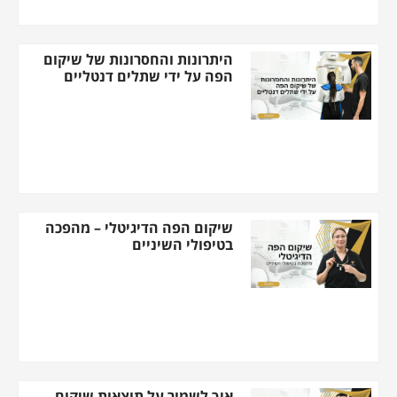
היתרונות והחסרונות של שיקום
הפה על ידי שתלים דנטליים
שיקום הפה הדיגיטלי – מהפכה
בטיפולי השיניים
איך לשמור על תוצאות שיקום