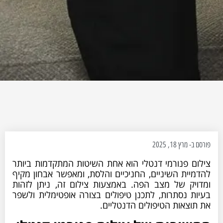
פורסם ב-
מרץ 18, 2025
צילום פנורמי דנטלי הוא אחת השיטות המתקדמות ביותר
להדמיית השיניים, החניכיים והלסת, ומאפשר אבחון מקיף
ומדויק של מצב הפה. באמצעות צילום זה, ניתן לזהות
בעיות נסתרות, לתכנן טיפולים בצורה אופטימלית ולשפר
את תוצאות הטיפולים הדנטליים.