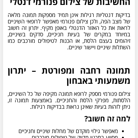
החשיבות של צילום פנורמי דנטלי
בדיקות דנטליות רגילות אינן תמיד מספקות תמונה מלאה
של מצב הפה, ולכן צילום פנורמי מאפשר לרופאי השיניים
לראות את כל האזור הדנטלי באופן מקיף. יתרון זה חשוב
במיוחד במקרים של בעיות חניכיים, סדקים בשיניים,
זיהומים בעצם הלסת, או הכנות לטיפולים מורכבים כמו
השתלות שיניים ויישור שיניים.
תמונה רחבה ומפורטת – יתרון
משמעותי באבחון
צילום פנורמי מספק לרופא תמונה מקיפה של כל השיניים,
הלסתות, מפרקי הלסת והחניכיים. באמצעות תמונה זו,
ניתן לזהות בעיות שאינן נראות בבדיקות רגילות.
למה זה חשוב?
מאפשר גילוי מוקדם של מחלות שיניים וחניכיים
מסייע בתכנון מדויק של טיפולים מורכבים