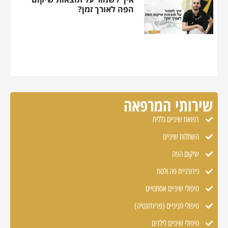
הפה לאורך זמן?
שירותי המרפאה
רפואת שיניים כללית
השתלות שיניים
שיקום הפה
כירורגיית פה ולסת
טיפולי שיניים אסתטיים
טיפולי חניכיים (פריודונטיה)
טיפולי שיניים לילדים