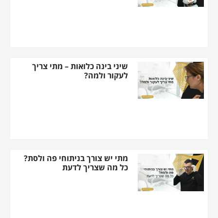
שיני בינה כלואות – מתי צריך
לעקור ולמה?
מתי יש צורך בניתוחי פה ולסת?
כל מה שצריך לדעת