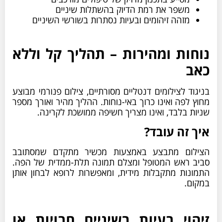
משפר את רמת הדיוק בהשתלות שיניים
מזהה זיהומים ובעיות נסתרות בשורשי השיניים
נוחות ומהירות – תהליך קל וללא
כאב
בניגוד לצילומים דנטליים מסורתיים, צילום פנורמי מבוצע
מחוץ לפה ואינו כרוך באי-נוחות. ההליך מהיר ואורך מספר
שניות בלבד, ואינו מצריך חשיפה ממושכת לקרינה.
איך זה עובד?
הצילום מתבצע באמצעות מכשיר מתקדם שמסתובב
סביב ראש המטופל ומצלם תמונה תלת-ממדית של הפה.
התמונות מתקבלות מידית, ומאפשרות לרופא לבחון אותן
במקום.
זיהוי בעיות בשיניים חבויות או