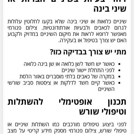
שיני בינה
שיניים כלואות או שיני בינה שלא בקעו לחלוטין עלולות
לגרום לכאבים ולבעיות אורתודונטיות. צילום פנורמי
מאפשר לרופא לראות את מיקום השיניים במדויק ולקבוע
האם יש צורך בטיפול או בעקירה.
מתי יש צורך בבדיקה כזו?
כאשר יש חשד לשן כלואה או שן בינה כלואה
לפני התחלת יישור שיניים
במקרה של כאבים בלתי מוסברים באזור הלסת
כאשר קיים חשד לדלקות או ציסטות סביב שורשי
השיניים
תכנון אופטימלי להשתלות
וטיפולי שורש
לפני ביצוע טיפולים מורכבים כמו השתלות שיניים או
טיפולי שורש, צילום פנורמי מספק מידע קריטי על מצב