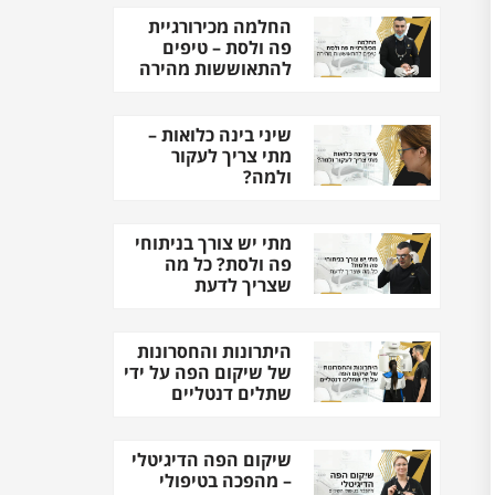
החלמה מכירורגיית
פה ולסת – טיפים
להתאוששות מהירה
שיני בינה כלואות –
מתי צריך לעקור
ולמה?
מתי יש צורך בניתוחי
פה ולסת? כל מה
שצריך לדעת
היתרונות והחסרונות
של שיקום הפה על ידי
שתלים דנטליים
שיקום הפה הדיגיטלי
– מהפכה בטיפולי