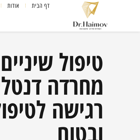
דף הבית
אודות
טיפול שיניים
מחרדה דנטלי
רגישה לטיפול
ובטוח