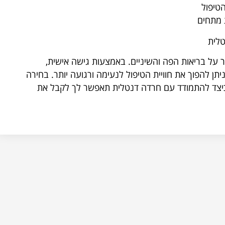
הטיפול
 מתחים
טלית
 על בריאות הפה והשיניים. באמצעות גישה אישית,
תן להפוך את חוויית הטיפול לנעימה ורגועה יותר. בחירה
 כיצד להתמודד עם חרדה דנטלית תאפשר לך לקבל את