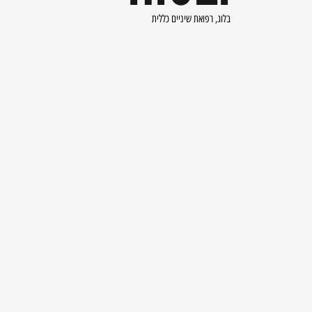
בלוג
,
רפואת שיניים כללית