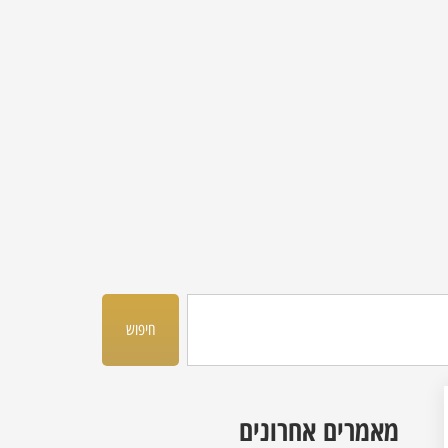
חיפוש
מאמרים אחרונים