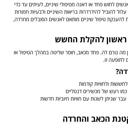
ים לחוש פחד או דאגה מטיפולי שיניים, לעיתים עד כדי
עלול להוביל להידרדרות בריאות השיניים ולבעיות חמורות
ת להענקת טיפול שיניים מותאם לאנשים הסובלים מחרדה,
 ראשון להקלת החשש
 מה גורם לה. פחד מכאב, חוסר שליטה במהלך הטיפול או
 לתופעה זו.
דה?
חששות ולחוויות קודמות
 כמו רעש של מכשירים דנטליים
עבר שניתן לשנות עם חוויות חיוביות חדשות
טנת הכאב והחרדה