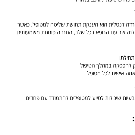
דה דנטלית הוא הענקת תחושת שליטה למטופל. כאשר
ל לתקשר עם הרופא בכל שלב, החרדה פוחתת משמעותית.
תחילתו
ק להפסקה במהלך הטיפול
אמה אישית לכל מטופל
בעיות שיכולות לסייע למטופלים להתמודד עם פחדים