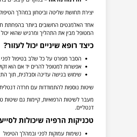
יצירת תחושת שליטה וביטחון במהלך הטיפול
אחד האלמנטים החשובים ביותר בהפחתת חר
המטופל מבין את התהליך ומרגיש שהוא יכו
כיצד רופא שיניים יכול לעזור?
הסבר מפורט על כל שלב בטיפול לפני 
אפשרות למטופל להרים יד אם הוא זקו
שימוש בגישה עדינה וסבלנית, תוך הת
שיטות נוספות להתמודדות עם חרדה דנטלית
מעבר לשיטות הרפואיות, קיימות גם שיטות ט
דנטליים.
טכניקות הרפיה שיכולות לסייע:
נשימות עמוקות לפני ובמהלך הטיפול