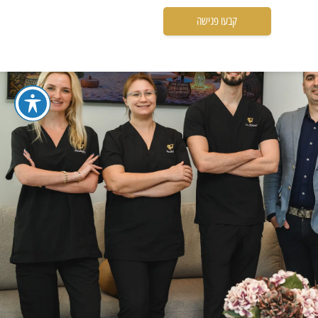
קבעו פגישה