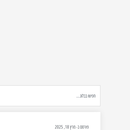
פורסם ב-
מרץ 18, 2025