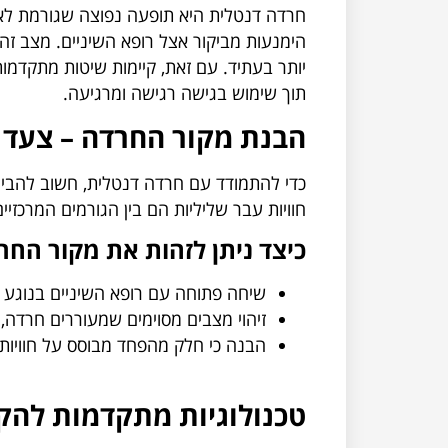
חרדה דנטלית היא תופעה נפוצה שגורמת לאנש
הימנעות מביקור אצל רופא השיניים. מצב זה 
יותר בעתיד. עם זאת, קיימות שיטות מתקדמו
תוך שימוש בגישה רגישה ומרגיעה.
הבנת מקור החרדה – צעד
כדי להתמודד עם חרדה דנטלית, חשוב להבין
חוויות עבר שליליות הם בין הגורמים המרכזיים
כיצד ניתן לזהות את מקור החר
שיחה פתוחה עם רופא השיניים בנוגע ל
זיהוי מצבים מסוימים שמעוררים חרדה,
הבנה כי חלק מהפחד מבוסס על חוויות 
טכנולוגיות מתקדמות להק